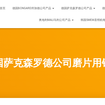
首页
德国BONGARD邦加德公司产品
德国萨克森罗德公司产品
德
奥地利MALI马利公司产品
韩国SMEM圣明机
国萨克森罗德公司磨片用