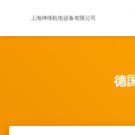
上海绅缔机电设备有限公司
德