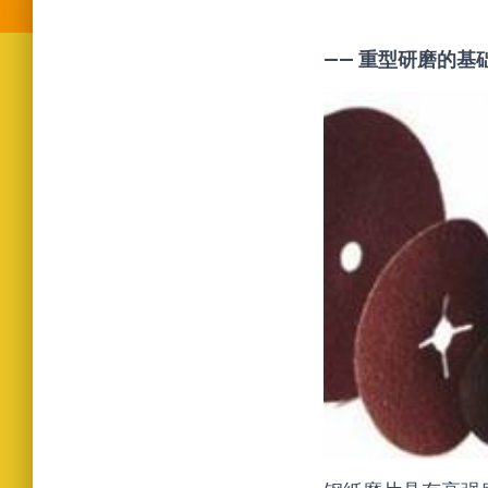
—— 重型研磨的基