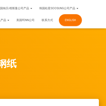
国纳贝-维斯曼公司产品
韩国松星SOOSUNG公司产品
电产品
美国FENN公司
联系方式
ENGLISH
钢纸